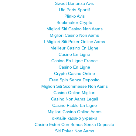
Sweet Bonanza Avis
Ufc Paris Sportif
Plinko Avis
Bookmaker Crypto
Migliori Siti Casino Non Aams
Migliori Casino Non Aams
I Migliori Siti Poker Online Aams
Meilleur Casino En Ligne
Casino En Ligne
Casino En Ligne France
Casino En Ligne
Crypto Casino Online
Free Spin Senza Deposito
Migliori Siti Scommesse Non Aams
Casino Online Migliori
Casino Non Aams Legali
Casino Fiable En Ligne
Migliori Casino Online Aams
онлайн казино україни
Casino Esteri Con Bonus Senza Deposito
Siti Poker Non Aams