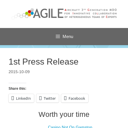
Skip
to
content
Menu
1st Press Release
2015-10-09
Share this:
LinkedIn
Twitter
Facebook
Worth your time
Casino Not On Gamstop